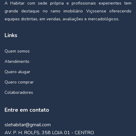
A Habitar com sede própria e profissionais experientes tem
grande destaque no ramo imobiliário Viçosense oferecendo
equipes distintas, em vendas, avaliações e mercadológicos.
Links
Quem somos
Atendimento
Quero alugar
Quero comprar
Colaboradores
Entre em contato
slehabitar@gmail.com
AV. P. H. ROLFS, 358 LOJA 01 - CENTRO