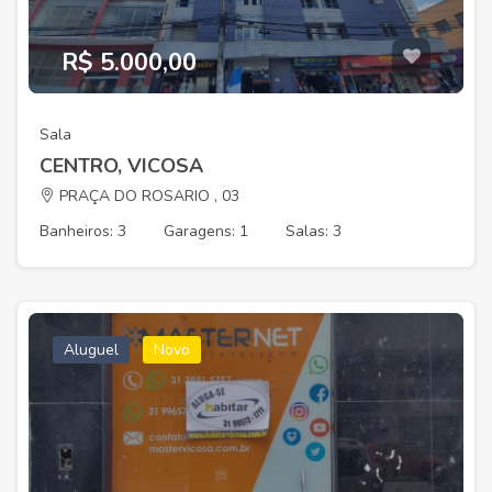
R$ 5.000,00
Sala
CENTRO, VICOSA
PRAÇA DO ROSARIO , 03
Banheiros: 3
Garagens: 1
Salas: 3
Aluguel
Novo