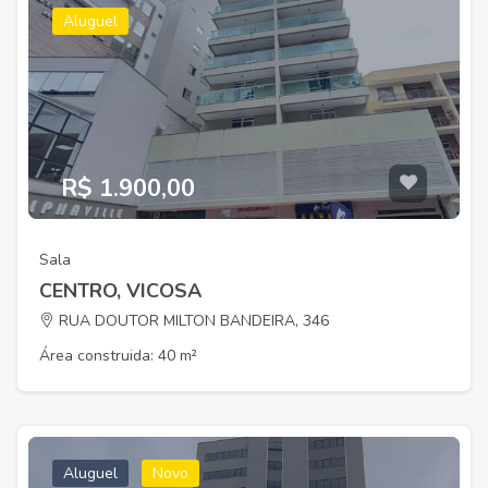
Aluguel
R$ 1.900,00
Sala
CENTRO, VICOSA
RUA DOUTOR MILTON BANDEIRA, 346
Área construida: 40 m²
Aluguel
Novo