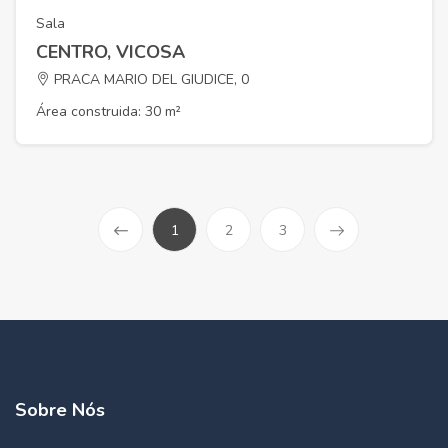
Sala
CENTRO, VICOSA
PRACA MARIO DEL GIUDICE, 0
Área construida: 30 m²
1
2
3
Sobre Nós