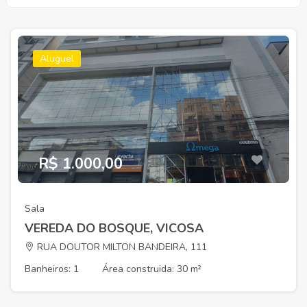
Aluguel
R$ 1.000,00
Sala
VEREDA DO BOSQUE, VICOSA
RUA DOUTOR MILTON BANDEIRA, 111
Banheiros: 1
Área construida: 30 m²