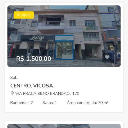
Aluguel
R$ 1.500,00
Sala
CENTRO, VICOSA
VIA PRACA SILNO BRANDAO., 170
Banheiros: 2
Salas: 1
Área construida: 70 m²