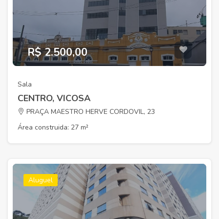
R$ 2.500,00
Sala
CENTRO, VICOSA
PRAÇA MAESTRO HERVE CORDOVIL, 23
Área construida: 27 m²
Aluguel