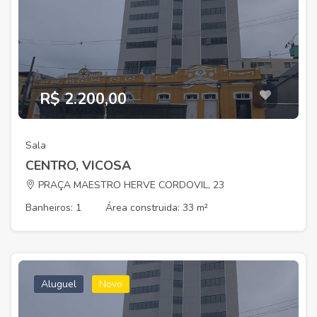
R$ 2.200,00
Sala
CENTRO, VICOSA
PRAÇA MAESTRO HERVE CORDOVIL, 23
Banheiros: 1
Área construida: 33 m²
Aluguel
Novo