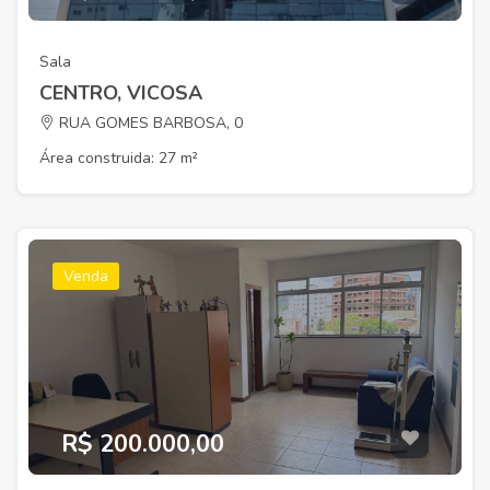
Sala
CENTRO, VICOSA
RUA GOMES BARBOSA, 0
Área construida: 27 m²
Venda
R$ 200.000,00