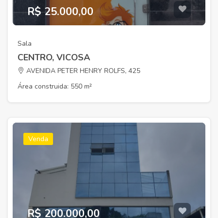
R$ 25.000,00
Sala
CENTRO, VICOSA
AVENIDA PETER HENRY ROLFS, 425
Área construida: 550 m²
Venda
R$ 200.000,00