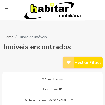
Home
Busca de imóveis
Imóveis encontrados
Mostrar Filtros
27 resultados
Favoritos
Menor valor
Ordenado por