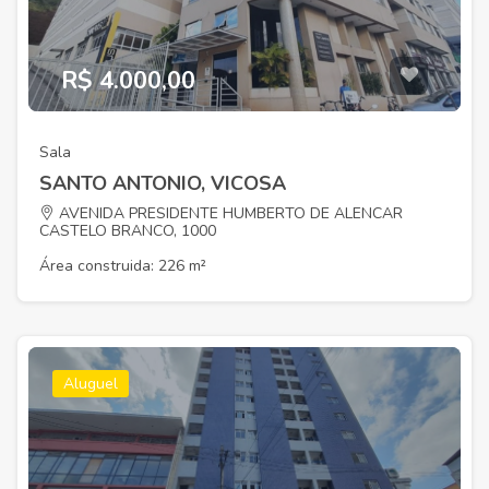
R$ 4.000,00
Sala
SANTO ANTONIO, VICOSA
AVENIDA PRESIDENTE HUMBERTO DE ALENCAR
CASTELO BRANCO, 1000
Área construida: 226 m²
Aluguel