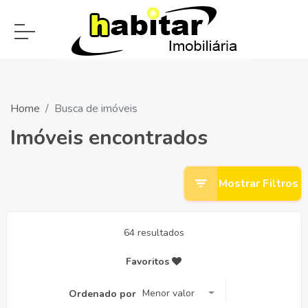
Home
Busca de imóveis
Imóveis encontrados
Mostrar Filtros
64 resultados
Favoritos
Menor valor
Ordenado por