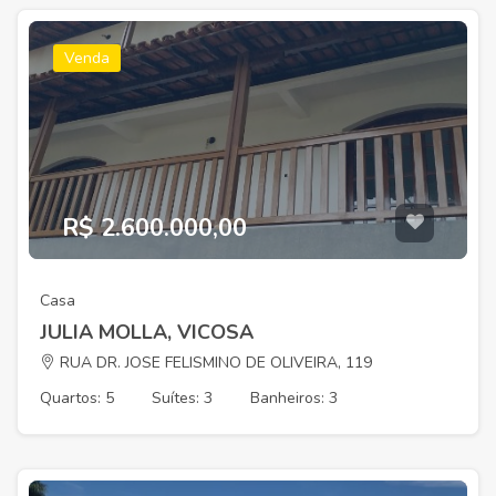
Venda
R$ 2.600.000,00
Casa
JULIA MOLLA, VICOSA
RUA DR. JOSE FELISMINO DE OLIVEIRA, 119
Quartos: 5
Suítes: 3
Banheiros: 3