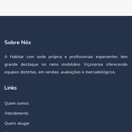
Sobre Nós
A Habitar com sede própria e profissionais experientes tem
grande destaque no ramo imobiliário Viçosense oferecendo
equipes distintas, em vendas, avaliações e mercadológicos.
Links
Quem somos
Atendimento
Quero alugar