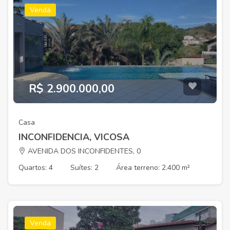
Venda
R$ 2.900.000,00
Casa
INCONFIDENCIA, VICOSA
AVENIDA DOS INCONFIDENTES, 0
Quartos: 4
Suítes: 2
Área terreno: 2.400 m²
Venda