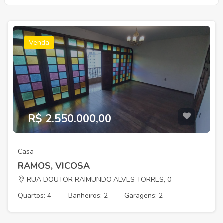
Venda
R$ 2.550.000,00
Casa
RAMOS, VICOSA
RUA DOUTOR RAIMUNDO ALVES TORRES, 0
Quartos: 4
Banheiros: 2
Garagens: 2