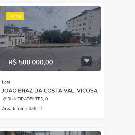
Venda
R$ 500.000,00
Lote
JOAO BRAZ DA COSTA VAL, VICOSA
RUA TIRADENTES, 0
Área terreno: 338 m²