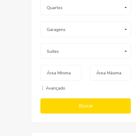
Quartos
Garagens
Suítes
Avançado
Buscar