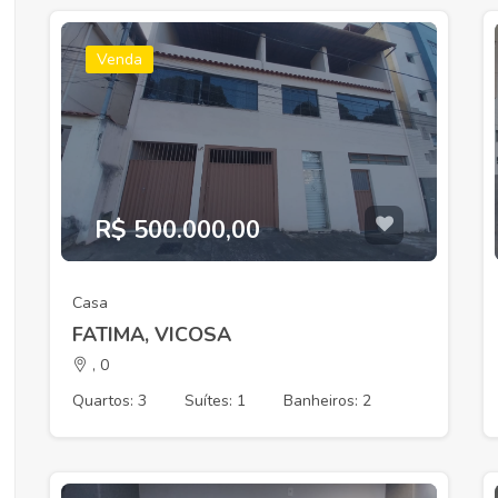
Venda
R$ 500.000,00
Casa
FATIMA, VICOSA
, 0
Quartos: 3
Suítes: 1
Banheiros: 2