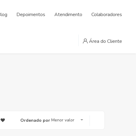
log
Depoimentos
Atendimento
Colaboradores
Área do Cliente
Menor valor
Ordenado por