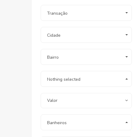
Transação
Cidade
Bairro
Nothing selected
Valor
Banheiros