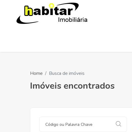
Home
Busca de imóveis
Imóveis encontrados