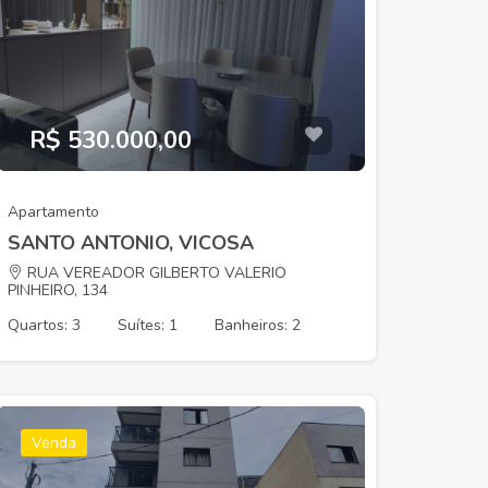
R$ 530.000,00
Apartamento
SANTO ANTONIO, VICOSA
RUA VEREADOR GILBERTO VALERIO
PINHEIRO, 134
Quartos: 3
Suítes: 1
Banheiros: 2
Venda