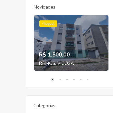
Novidades
Aluguel
R$ 1.500,00
RAMOS, VICOSA
Categorias