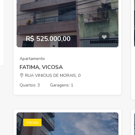
R$ 525.000,00
Apartamento
FATIMA, VICOSA
RUA VINICIUS DE MORAIS, 0
Quartos: 3
Garagens: 1
Venda