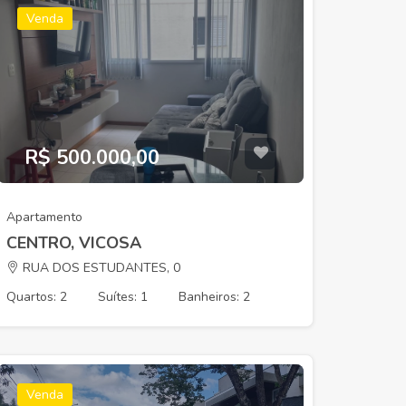
Venda
R$ 500.000,00
Apartamento
CENTRO, VICOSA
RUA DOS ESTUDANTES, 0
Quartos: 2
Suítes: 1
Banheiros: 2
Venda