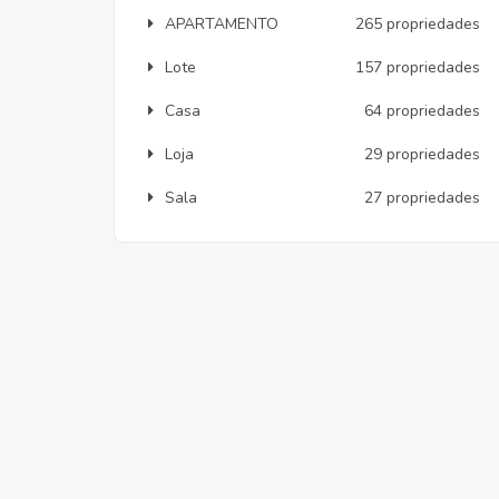
APARTAMENTO
265 propriedades
Lote
157 propriedades
Casa
64 propriedades
Loja
29 propriedades
Sala
27 propriedades