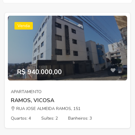
Venda
R$ 940.000,00
APARTAMENTO
RAMOS, VICOSA
RUA JOSE ALMEIDA RAMOS, 151
Quartos: 4
Suítes: 2
Banheiros: 3