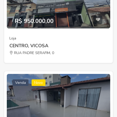
R$ 950.000,00
Loja
CENTRO, VICOSA
RUA PADRE SERAFIM, 0
Venda
Novo