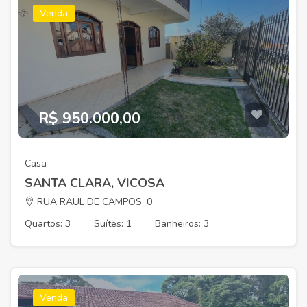
Venda
R$ 950.000,00
Casa
SANTA CLARA, VICOSA
RUA RAUL DE CAMPOS, 0
Quartos: 3
Suítes: 1
Banheiros: 3
Venda