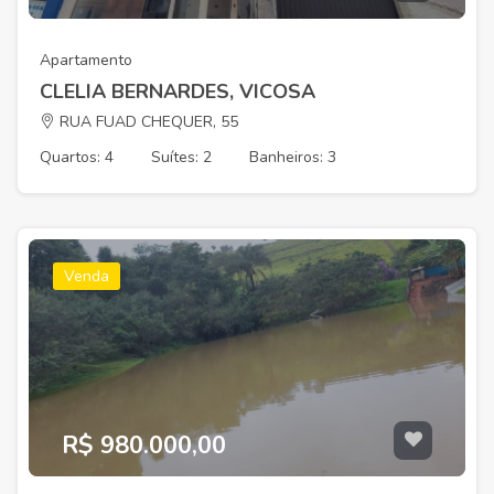
Apartamento
CLELIA BERNARDES, VICOSA
RUA FUAD CHEQUER, 55
Quartos: 4
Suítes: 2
Banheiros: 3
Venda
R$ 980.000,00