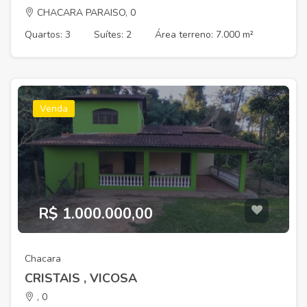
CHACARA PARAISO, 0
Quartos: 3
Suítes: 2
Área terreno: 7.000 m²
Venda
R$ 1.000.000,00
Chacara
CRISTAIS , VICOSA
, 0