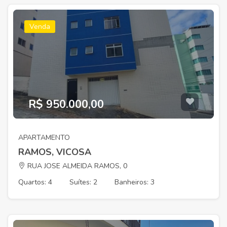
Venda
R$ 950.000,00
APARTAMENTO
RAMOS, VICOSA
RUA JOSE ALMEIDA RAMOS, 0
Quartos: 4
Suítes: 2
Banheiros: 3