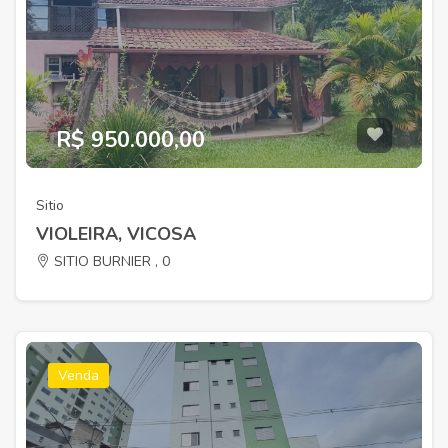
R$ 950.000,00
Sitio
VIOLEIRA, VICOSA
SITIO BURNIER , 0
Venda