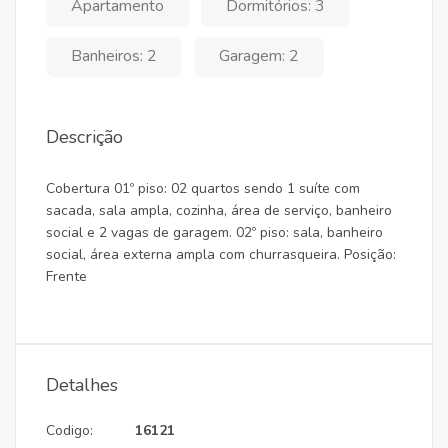
Apartamento
Dormitórios: 3
Banheiros: 2
Garagem: 2
Descrição
Cobertura 01º piso: 02 quartos sendo 1 suíte com
sacada, sala ampla, cozinha, área de serviço, banheiro
social e 2 vagas de garagem. 02º piso: sala, banheiro
social, área externa ampla com churrasqueira. Posição:
Frente
Detalhes
Codigo:
16121