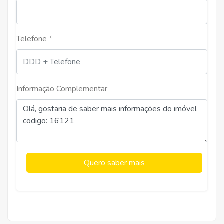
Telefone *
Informação Complementar
Quero saber mais