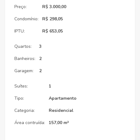
Preço:
R$ 3.000,00
Condomínio:
R$ 298,05
IPTU:
R$ 653,05
Quartos:
3
Banheiros:
2
Garagem:
2
Suítes:
1
Tipo:
Apartamento
Categoria:
Residencial
Área contruída:
157,00 m²