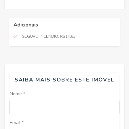
Adicionais
SEGURO INCENDIO: R$14,63
SAIBA MAIS SOBRE ESTE IMÓVEL
Nome *
Email *