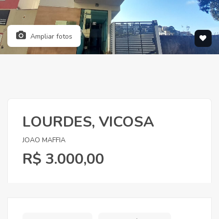
Ampliar fotos
LOURDES, VICOSA
JOAO MAFFIA
R$ 3.000,00