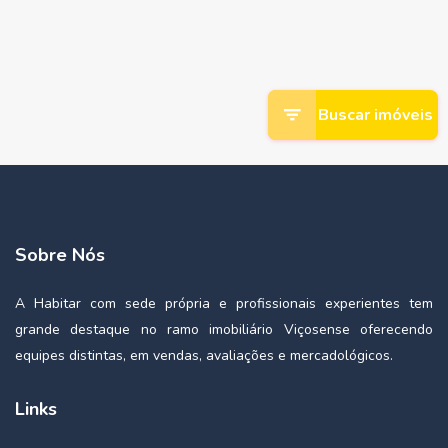
Buscar imóveis
Sobre Nós
A Habitar com sede própria e profissionais experientes tem
grande destaque no ramo imobiliário Viçosense oferecendo
equipes distintas, em vendas, avaliações e mercadológicos.
Links