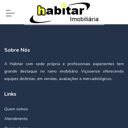
Sobre Nós
A Habitar com sede própria e profissionais experientes tem
grande destaque no ramo imobiliário Viçosense oferecendo
equipes distintas, em vendas, avaliações e mercadológicos.
Links
Quem somos
Atendimento