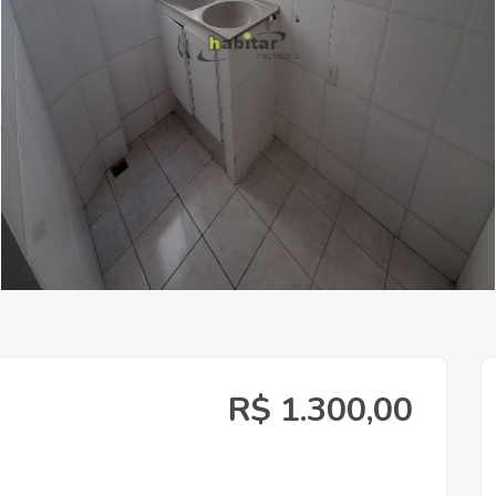
R$ 1.300,00