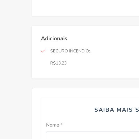
Adicionais
SEGURO INCENDIO:
R$13,23
SAIBA MAIS 
Nome *