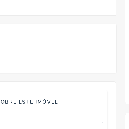
SOBRE ESTE IMÓVEL