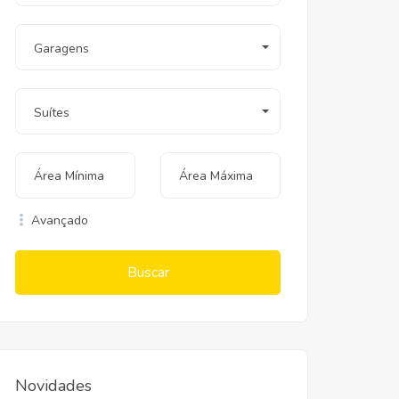
Garagens
Suítes
Avançado
Buscar
Novidades