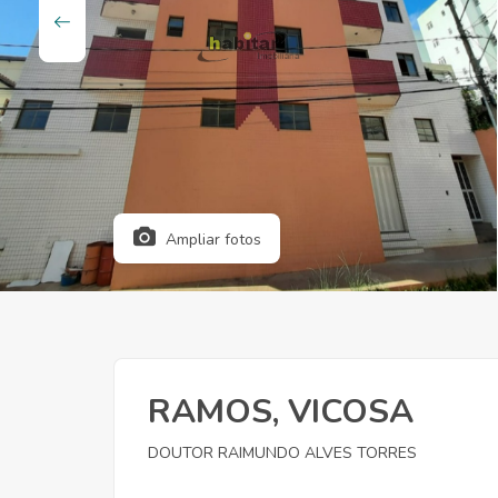
Ampliar fotos
RAMOS, VICOSA
DOUTOR RAIMUNDO ALVES TORRES