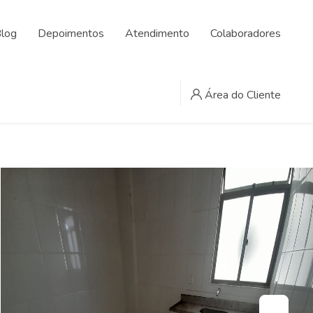
log
Depoimentos
Atendimento
Colaboradores
Área do Cliente