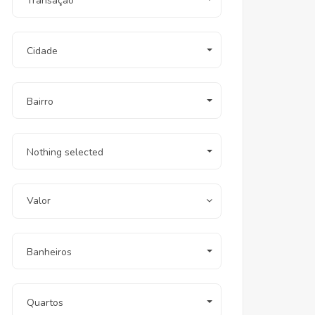
Transação
Cidade
Bairro
Nothing selected
Valor
Banheiros
Quartos