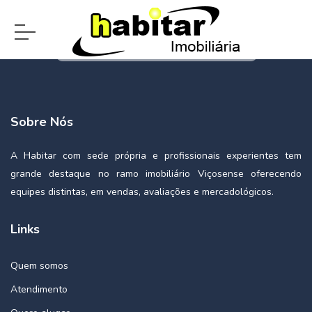
Sobre Nós
A Habitar com sede própria e profissionais experientes tem
grande destaque no ramo imobiliário Viçosense oferecendo
equipes distintas, em vendas, avaliações e mercadológicos.
Links
Quem somos
Atendimento