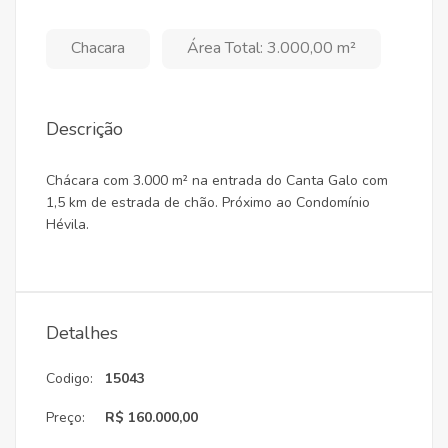
Chacara
Área Total: 3.000,00 m²
Descrição
Chácara com 3.000 m² na entrada do Canta Galo com
1,5 km de estrada de chão. Próximo ao Condomínio
Hévila.
Detalhes
Codigo:
15043
Preço:
R$ 160.000,00