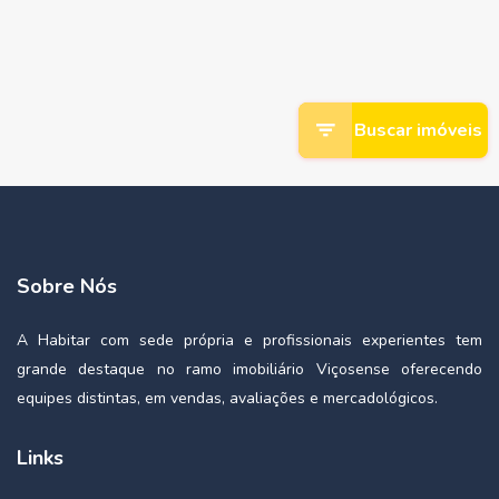
Buscar imóveis
Sobre Nós
A Habitar com sede própria e profissionais experientes tem
grande destaque no ramo imobiliário Viçosense oferecendo
equipes distintas, em vendas, avaliações e mercadológicos.
Links