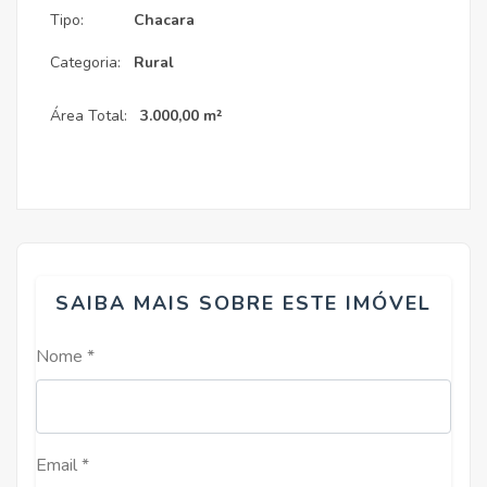
Tipo:
Chacara
Categoria:
Rural
Área Total:
3.000,00 m²
SAIBA MAIS SOBRE ESTE IMÓVEL
Nome *
Email *