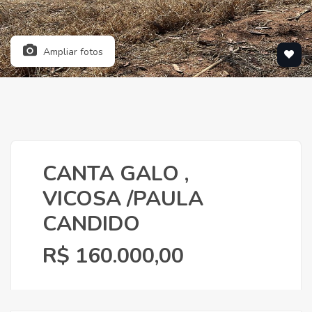
Ampliar fotos
CANTA GALO ,
VICOSA /PAULA
CANDIDO
R$ 160.000,00