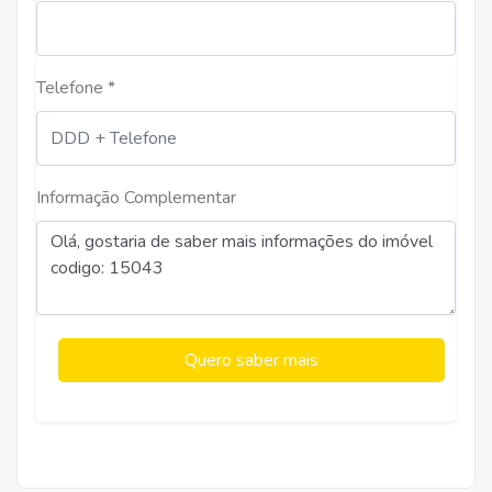
Telefone *
Informação Complementar
Quero saber mais