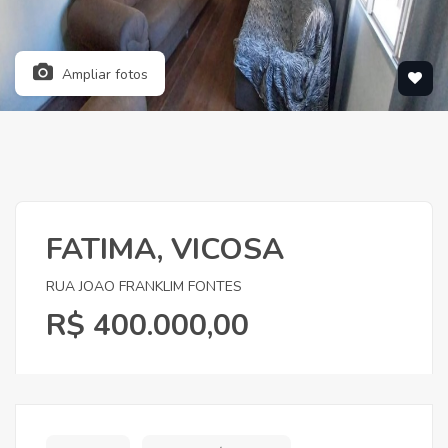
Ampliar fotos
FATIMA, VICOSA
RUA JOAO FRANKLIM FONTES
R$ 400.000,00