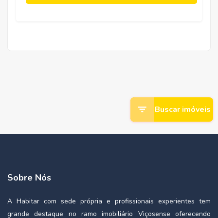
Buscar imóveis
Sobre Nós
A Habitar com sede própria e profissionais experientes tem
grande destaque no ramo imobiliário Viçosense oferecendo