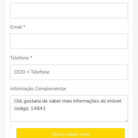
Email *
Telefone *
Informação Complementar
Quero saber mais