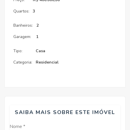
Quartos:
3
Banheiros:
2
Garagem:
1
Tipo:
Casa
Categoria:
Residencial
SAIBA MAIS SOBRE ESTE IMÓVEL
Nome *