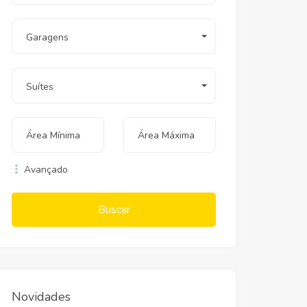
Garagens
Suítes
Avançado
Buscar
Novidades