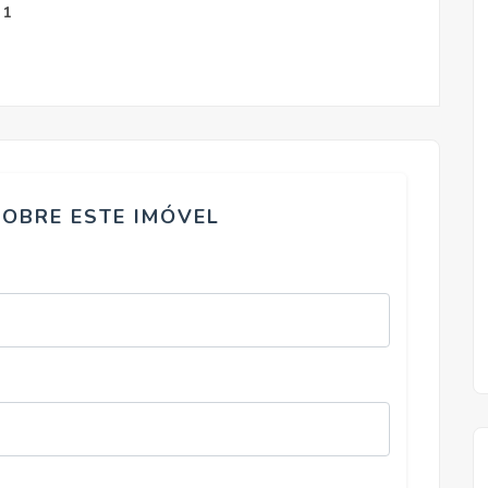
1
SOBRE ESTE IMÓVEL