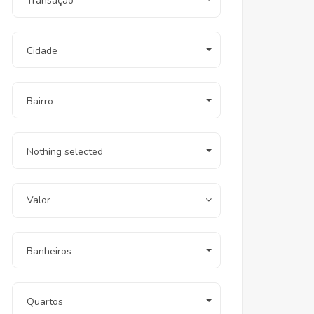
Transação
Cidade
Bairro
Nothing selected
Valor
Banheiros
Quartos