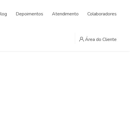
log
Depoimentos
Atendimento
Colaboradores
Área do Cliente