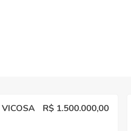
 VICOSA
R$ 1.500.000,00