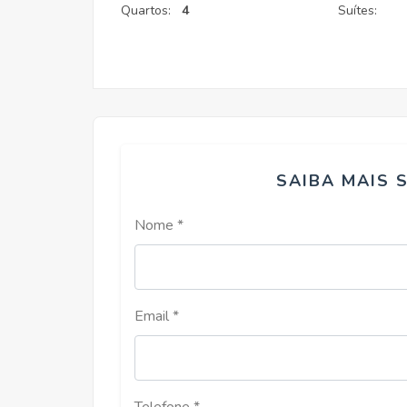
Quartos:
4
Suítes:
SAIBA MAIS 
Nome *
Email *