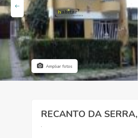
Ampliar fotos
RECANTO DA SERRA,
.